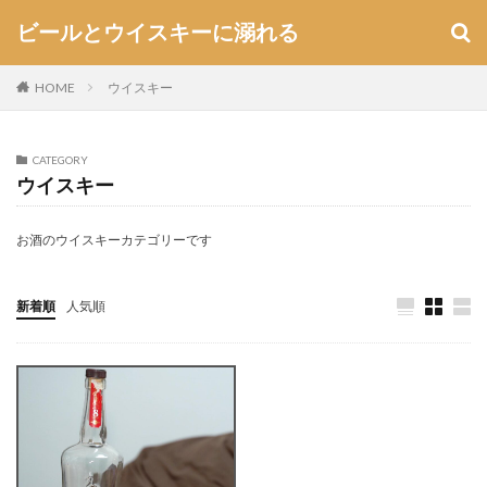
ビールとウイスキーに溺れる
HOME
ウイスキー
CATEGORY
ウイスキー
お酒のウイスキーカテゴリーです
新着順
人気順