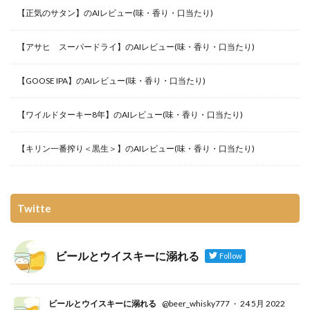
【正気のサタン】のAIレビュー(味・香り・口当たり)
【アサヒ スーパードライ】のAIレビュー(味・香り・口当たり)
【GOOSE IPA】のAIレビュー(味・香り・口当たり)
【ワイルドターキー8年】のAIレビュー(味・香り・口当たり)
【キリン一番搾り＜黒生＞】のAIレビュー(味・香り・口当たり)
Twitte
ビールとウイスキーに溺れる
Follow
ビールとウイスキーに溺れる
@beer_whisky777
·
24 5月 2022