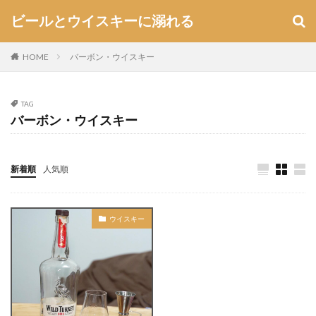
ビールとウイスキーに溺れる
HOME
バーボン・ウイスキー
TAG
バーボン・ウイスキー
新着順
人気順
ウイスキー