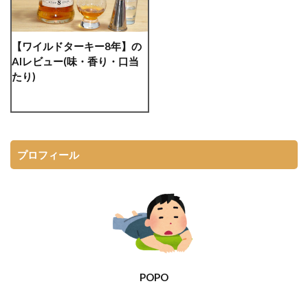
【ワイルドターキー8年】の
AIレビュー(味・香り・口当
たり)
プロフィール
POPO