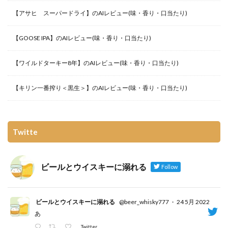
【アサヒ スーパードライ】のAIレビュー(味・香り・口当たり)
【GOOSE IPA】のAIレビュー(味・香り・口当たり)
【ワイルドターキー8年】のAIレビュー(味・香り・口当たり)
【キリン一番搾り＜黒生＞】のAIレビュー(味・香り・口当たり)
Twitte
ビールとウイスキーに溺れる
Follow
ビールとウイスキーに溺れる
@beer_whisky777
·
24 5月 2022
あ
Twitter